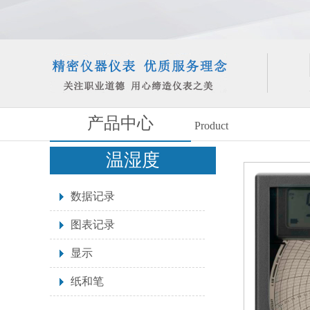
产品中心
Product
温湿度
数据记录
图表记录
显示
纸和笔