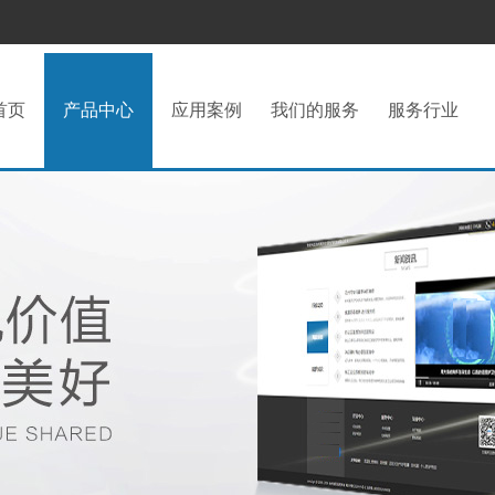
首页
产品中心
应用案例
我们的服务
服务行业