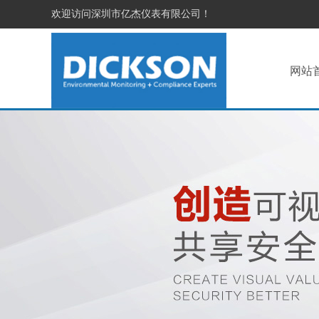
欢迎访问深圳市亿杰仪表有限公司！
网站