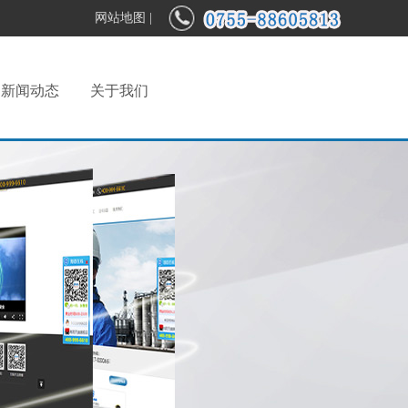
网站地图
|
新闻动态
关于我们